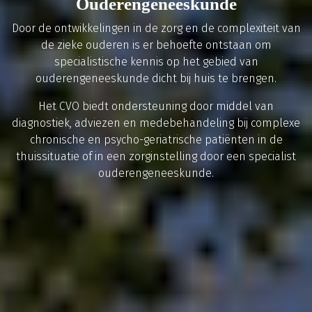
Ouderengeneeskunde
Door de ontwikkelingen in de zorg en de complexiteit van
de zieke ouderen is er behoefte ontstaan om
specialistische kennis op het gebied van
ouderengeneeskunde dicht bij huis te brengen.
Het CVO biedt ondersteuning door middel van
diagnostiek, adviezen en medebehandeling bij complexe
chronische en psycho-geriatrische patiënten in de
thuissituatie of in een zorginstelling door een specialist
ouderengeneeskunde.