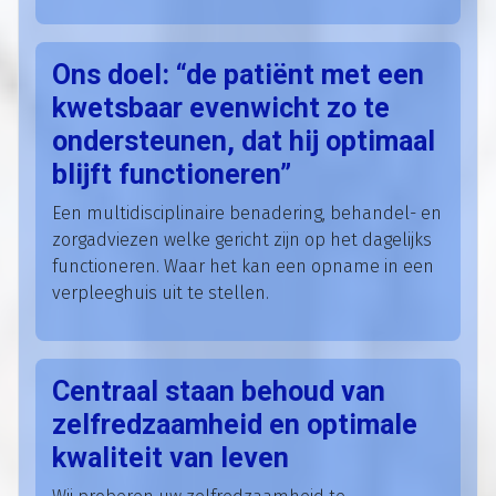
Ons doel: “de patiënt met een
kwetsbaar evenwicht zo te
ondersteunen, dat hij optimaal
blijft functioneren”
Een multidisciplinaire benadering, behandel- en
zorgadviezen welke gericht zijn op het dagelijks
functioneren. Waar het kan een opname in een
verpleeghuis uit te stellen.
Centraal staan behoud van
zelfredzaamheid en optimale
kwaliteit van leven