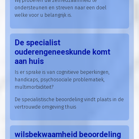
Wij proberen uw zelfredzaamheid te
ondersteunen en streven naar een doel
welke voor u belangrijk is.
De specialist
ouderengeneeskunde komt
aan huis
Is er sprake is van cognitieve beperkingen,
handicaps, psychosociale problematiek,
multimorbiditeit?
De specialistische beoordeling vindt plaats in de
vertrouwde omgeving thuis
wilsbekwaamheid beoordeling