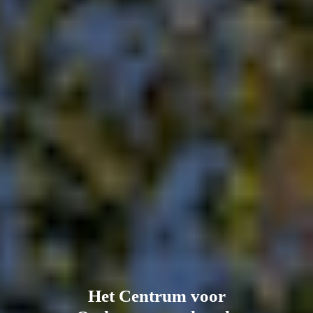
Het Centrum voor