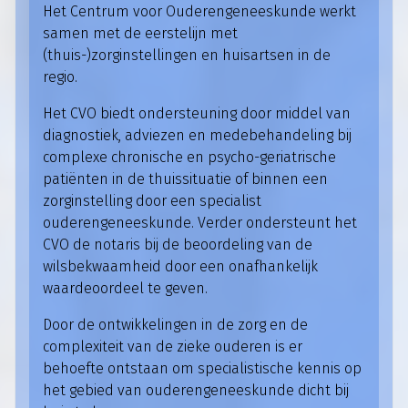
Het Centrum voor Ouderengeneeskunde werkt
samen met de eerstelijn met
(thuis-)zorginstellingen en huisartsen in de
regio.
Het CVO biedt ondersteuning door middel van
diagnostiek, adviezen en medebehandeling bij
complexe chronische en psycho-geriatrische
patiënten in de thuissituatie of binnen een
zorginstelling door een specialist
ouderengeneeskunde. Verder ondersteunt het
CVO de notaris bij de beoordeling van de
wilsbekwaamheid door een onafhankelijk
waardeoordeel te geven.
Door de ontwikkelingen in de zorg en de
complexiteit van de zieke ouderen is er
behoefte ontstaan om specialistische kennis op
het gebied van ouderengeneeskunde dicht bij