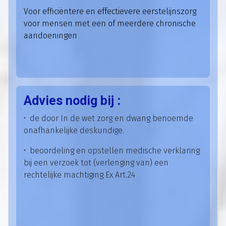
Voor efficiëntere en effectievere eerstelijnszorg
voor mensen met een of meerdere chronische
aandoeningen
Advies nodig bij :
• de door In de wet zorg en dwang benoemde
onafhankelijke deskundige.
• beoordeling en opstellen medische verklaring
bij een verzoek tot (verlenging van) een
rechtelijke machtiging Ex Art.24