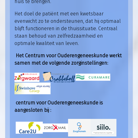
huis te brengen.
Het doel de patiënt met een kwetsbaar
evenwicht zo te ondersteunen, dat hij optimaal
blijft functioneren in de thuissituatie. Centraal
staan behoud van zelfredzaamheid en
optimale kwaliteit van leven.
Het Centrum voor Ouderengeneeskunde werkt
samen met de volgende zorginstellingen:
centrum voor Ouderengeneeskunde is
aangesloten bij :