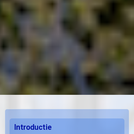
Introductie